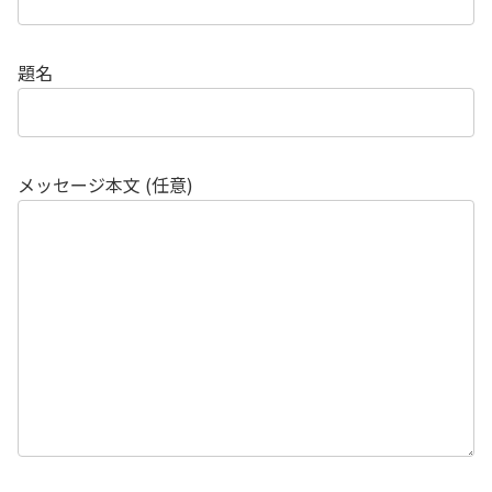
題名
メッセージ本文 (任意)