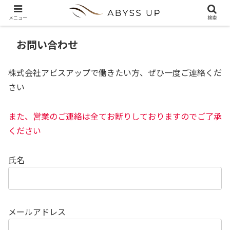
メニュー
検索
お問い合わせ
株式会社アビスアップで働きたい方、ぜひ一度ご連絡くだ
さい
また、営業のご連絡は全てお断りしておりますのでご了承
ください
氏名
メールアドレス